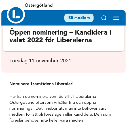
Östergötland
Bli medlem
Öppen nominering – Kandidera i
valet 2022 för Liberalerna
Torsdag 11 november 2021
Nominera framtidens Liberaler!
Här kan du nominera vem du vill till Liberalerna
Östergötland eftersom vi håller fria och öppna
nomineringar. Det innebär att man inte behöver vara
medlem för att bli föreslagen eller kandidera. Den som
föreslår behöver inte heller vara medlem.