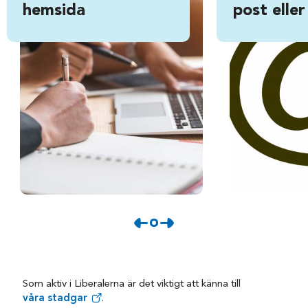
hemsida
post eller
Som aktiv i Liberalerna är det viktigt att känna till
våra stadgar
.