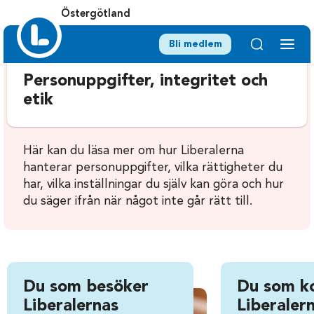
Östergötland
Bli medlem
Personuppgifter, integritet och
etik
Här kan du läsa mer om hur Liberalerna
hanterar personuppgifter, vilka rättigheter du
har, vilka inställningar du själv kan göra och hur
du säger ifrån när något inte går rätt till.
Du som besöker
Du som k
Liberalernas
Liberalern