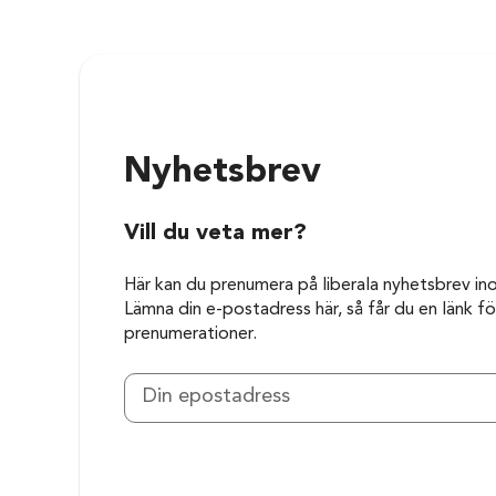
Nyhetsbrev
Vill du veta mer?
Här kan du prenumera på liberala nyhetsbrev in
Lämna din e-postadress här, så får du en länk för
prenumerationer.