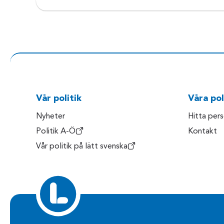
Vår politik
Våra pol
Nyheter
Hitta per
Politik A-Ö
Kontakt
Vår politik på lätt svenska