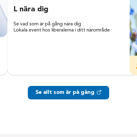
L nära dig
Se vad som är på gång nära dig
Lokala event hos liberalerna i ditt närområde
Se allt som är på gång