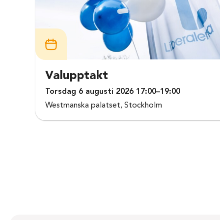
Valupptakt
Torsdag 6 augusti 2026 17:00–19:00
Westmanska palatset, Stockholm